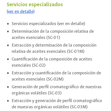
Servicios especializ
a
dos
(ver en detalle)
Servicios especializados (ver en detalle)
Determinación de la composición relativa de
aceites esenciales (SC-01)
Extracción y determinación de la composición
relativa de aceites esenciales (SC-01M)
Cuantificación de la composición de aceites
esenciales (SC-02)
Extracción y cuantificación de la composición de
aceites esenciales (SC-02M)
Generación de perfil cromatográfico de nuestras
orgánicas volátiles (SC-03)
Extracción y generación de perfil cromatográfico
de muesras orgánicas volátiles (SC-03M)