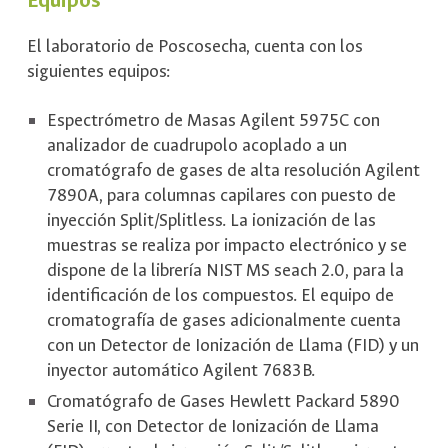
Equipos
El laboratorio de Poscosecha, cuenta con los
siguientes equipos:
Espectrómetro de Masas Agilent 5975C con
analizador de cuadrupolo acoplado a un
cromatógrafo de gases de alta resolución Agilent
7890A, para columnas capilares con puesto de
inyección Split/Splitless. La ionización de las
muestras se realiza por impacto electrónico y se
dispone de la librería NIST MS seach 2.0, para la
identificación de los compuestos. El equipo de
cromatografía de gases adicionalmente cuenta
con un Detector de Ionización de Llama (FID) y un
inyector automático Agilent 7683B.
Cromatógrafo de Gases Hewlett Packard 5890
Serie II, con Detector de Ionización de Llama