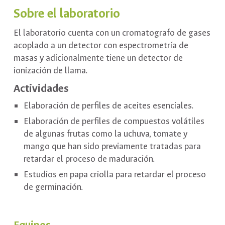
Sobre el laboratorio
El laboratorio cuenta con un cromatografo de gases
acoplado a un detector con espectrometría de
masas y adicionalmente tiene un detector de
ionización de llama.
Actividades
Elaboración de perfiles de aceites esenciales.
Elaboración de perfiles de compuestos volátiles
de algunas frutas como la uchuva, tomate y
mango que han sido previamente tratadas para
retardar el proceso de maduración.
Estudios en papa criolla para retardar el proceso
de germinación.