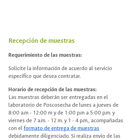
Recepción de muestras
Requerimiento de las muestras:
Solicite la información de acuerdo al servicio
específico que desea contratar.
Horario de recepción de las muestras:
Las muestras deberán ser entregadas en el
laboratorio de Poscosecha de lunes a jueves de
8:00 a.m - 12:00 m y de 1:00 p.m a 5:00 p.m. y
viernes de 7 a.m. - 12 m. y 1 - 4 p.m., acompañadas
con el
formato de entrega de muestras
debidamente diligenciado. Si realiza envío de las