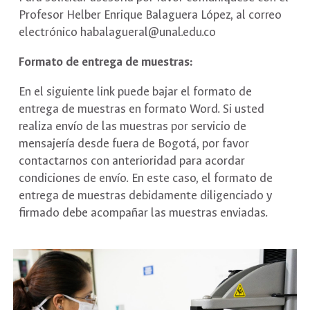
Profesor Helber Enrique Balaguera López, al correo
electrónico habalagueral@unal.edu.co
Formato de entrega de muestras:
En el siguiente link puede bajar el formato de
entrega de muestras en formato Word. Si usted
realiza envío de las muestras por servicio de
mensajería desde fuera de Bogotá, por favor
contactarnos con anterioridad para acordar
condiciones de envío. En este caso, el formato de
entrega de muestras debidamente diligenciado y
firmado debe acompañar las muestras enviadas.