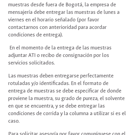
muestras desde fuera de Bogotá, la empresa de
mensajería debe entregar las muestras de lunes a
viernes en el horario señalado (por favor
contactarnos con anterioridad para acordar
condiciones de entrega).
En el momento de la entrega de las muestras
adjuntar ATI o recibo de consignación por los
servicios solicitados.
Las muestras deben entregarse perfectamente
rotuladas y/o identificadas. En el formato de
entrega de muestras se debe especificar de donde
proviene la muestra, su grado de pureza, el solvente
en que se encuentra, y se debe entregar las
condiciones de corrida y la columna a utilizar si es el
caso.
Para solicitar asesoría por favor comuníquese con el