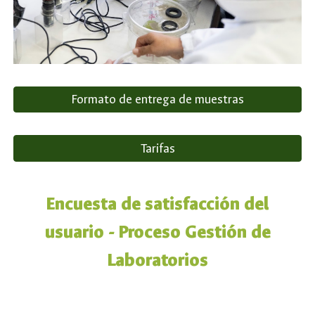
Formato de entrega de muestras
Tarifas
Encuesta de satisfacción del
usuario - Proceso Gestión de
Laboratorios