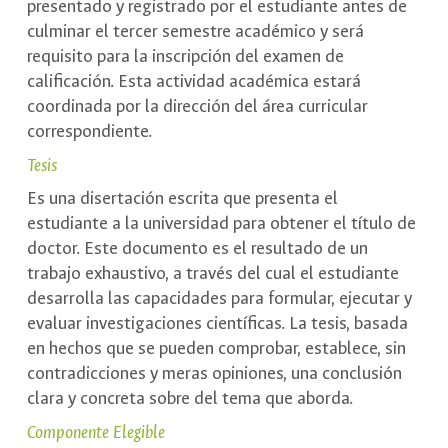
presentado y registrado por el estudiante antes de
culminar el tercer semestre académico y será
requisito para la inscripción del examen de
calificación. Esta actividad académica estará
coordinada por la dirección del área curricular
correspondiente.
Tesis
Es una disertación escrita que presenta el
estudiante a la universidad para obtener el título de
doctor. Este documento es el resultado de un
trabajo exhaustivo, a través del cual el estudiante
desarrolla las capacidades para formular, ejecutar y
evaluar investigaciones científicas. La tesis, basada
en hechos que se pueden comprobar, establece, sin
contradicciones y meras opiniones, una conclusión
clara y concreta sobre del tema que aborda.
Componente Elegible