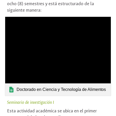
ocho (8) semestres y está estructurado de la
siguiente manera:
Doctorado en Ciencia y Tecnología de Alimentos
Seminario de investigación I
Esta actividad académica se ubica en el primer