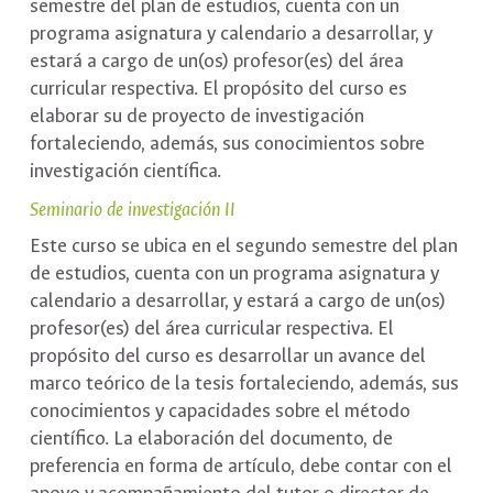
semestre del plan de estudios, cuenta con un
programa asignatura y calendario a desarrollar, y
estará a cargo de un(os) profesor(es) del área
curricular respectiva. El propósito del curso es
elaborar su de proyecto de investigación
fortaleciendo, además, sus conocimientos sobre
investigación científica.
Seminario de investigación II
Este curso se ubica en el segundo semestre del plan
de estudios, cuenta con un programa asignatura y
calendario a desarrollar, y estará a cargo de un(os)
profesor(es) del área curricular respectiva. El
propósito del curso es desarrollar un avance del
marco teórico de la tesis fortaleciendo, además, sus
conocimientos y capacidades sobre el método
científico. La elaboración del documento, de
preferencia en forma de artículo, debe contar con el