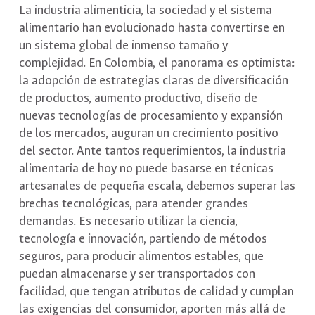
La industria alimenticia, la sociedad y el sistema
alimentario han evolucionado hasta convertirse en
un sistema global de inmenso tamaño y
complejidad. En Colombia, el panorama es optimista:
la adopción de estrategias claras de diversificación
de productos, aumento productivo, diseño de
nuevas tecnologías de procesamiento y expansión
de los mercados, auguran un crecimiento positivo
del sector. Ante tantos requerimientos, la industria
alimentaria de hoy no puede basarse en técnicas
artesanales de pequeña escala, debemos superar las
brechas tecnológicas, para atender grandes
demandas. Es necesario utilizar la ciencia,
tecnología e innovación, partiendo de métodos
seguros, para producir alimentos estables, que
puedan almacenarse y ser transportados con
facilidad, que tengan atributos de calidad y cumplan
las exigencias del consumidor, aporten más allá de