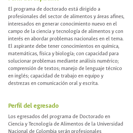
El programa de doctorado está dirigido a
profesionales del sector de alimentos y áreas afines,
interesados en generar conocimiento nuevo en el
campo de la ciencia y tecnología de alimentos y con
interés en abordar problemas nacionales en el tema.
El aspirante debe tener conocimientos en química,
matemáticas, física y biología; con capacidad para
solucionar problemas mediante análisis numérico;
comprensión de textos; manejo de lenguaje técnico
en inglés; capacidad de trabajo en equipo y
destrezas en comunicación oral y escrita.
Perfil del egresado
Los egresados del programa de Doctorado en
Ciencia y Tecnología de Alimentos de la Universidad
Nacional de Colombia serán profesionales