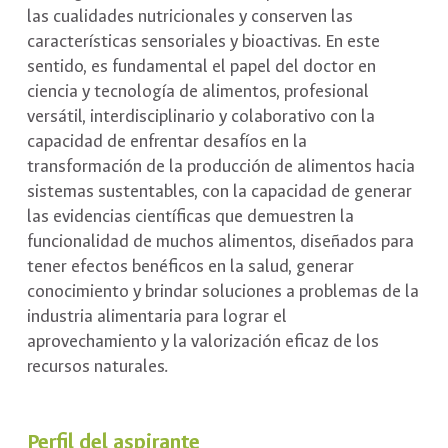
las cualidades nutricionales y conserven las
características sensoriales y bioactivas. En este
sentido, es fundamental el papel del doctor en
ciencia y tecnología de alimentos, profesional
versátil, interdisciplinario y colaborativo con la
capacidad de enfrentar desafíos en la
transformación de la producción de alimentos hacia
sistemas sustentables, con la capacidad de generar
las evidencias científicas que demuestren la
funcionalidad de muchos alimentos, diseñados para
tener efectos benéficos en la salud, generar
conocimiento y brindar soluciones a problemas de la
industria alimentaria para lograr el
aprovechamiento y la valorización eficaz de los
recursos naturales.
Perfil del aspirante