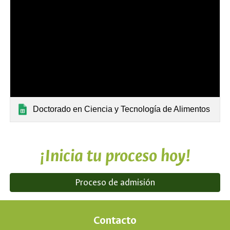
Doctorado en Ciencia y Tecnología de Alimentos
¡Inicia tu proceso hoy!
Proceso de admisión
Contacto