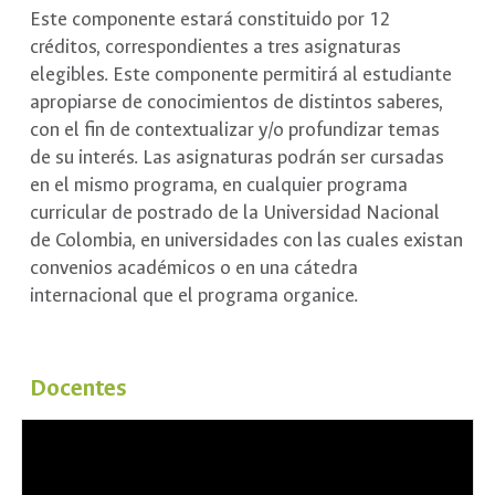
Este componente estará constituido por 12
créditos, correspondientes a tres asignaturas
elegibles. Este componente permitirá al estudiante
apropiarse de conocimientos de distintos saberes,
con el fin de contextualizar y/o profundizar temas
de su interés. Las asignaturas podrán ser cursadas
en el mismo programa, en cualquier programa
curricular de postrado de la Universidad Nacional
de Colombia, en universidades con las cuales existan
convenios académicos o en una cátedra
internacional que el programa organice.
Docentes