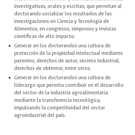
investigativas, orales y escritas, que permitan al
doctorando socializar los resultados de las
investigaciones en Ciencia y Tecnología de
Alimentos, en congresos, simposios y revistas
científicas de alto impacto.
Generar en los doctorandos una cultura de
protección de la propiedad intelectual mediante
patentes, derechos de autor, secreto industrial,
derechos de obtentor, entre otros.
Generar en los doctorandos una cultura de
liderazgo que permita contribuir en el desarrollo
del sector de la industria agroalimentaria
mediante la transferencia tecnológica,
impulsando la competitividad del sector
agroindustrial del país.