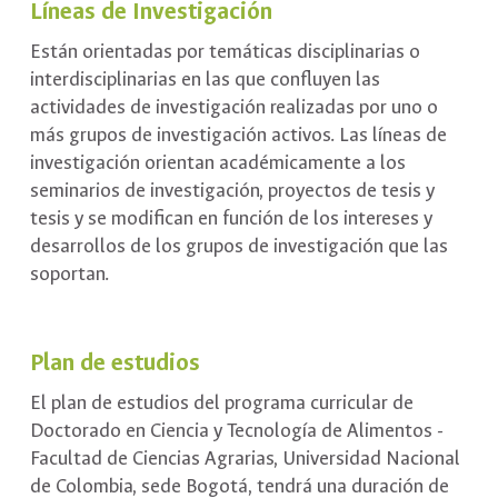
Líneas de Investigación
Están orientadas por temáticas disciplinarias o
interdisciplinarias en las que confluyen las
actividades de investigación realizadas por uno o
más grupos de investigación activos. Las líneas de
investigación orientan académicamente a los
seminarios de investigación, proyectos de tesis y
tesis y se modifican en función de los intereses y
desarrollos de los grupos de investigación que las
soportan.
Plan de estudios
El plan de estudios del programa curricular de
Doctorado en Ciencia y Tecnología de Alimentos -
Facultad de Ciencias Agrarias, Universidad Nacional
de Colombia, sede Bogotá, tendrá una duración de