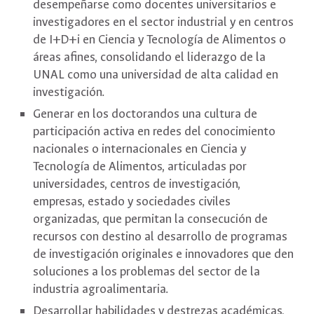
desempeñarse como docentes universitarios e
investigadores en el sector industrial y en centros
de I+D+i en Ciencia y Tecnología de Alimentos o
áreas afines, consolidando el liderazgo de la
UNAL como una universidad de alta calidad en
investigación.
Generar en los doctorandos una cultura de
participación activa en redes del conocimiento
nacionales o internacionales en Ciencia y
Tecnología de Alimentos, articuladas por
universidades, centros de investigación,
empresas, estado y sociedades civiles
organizadas, que permitan la consecución de
recursos con destino al desarrollo de programas
de investigación originales e innovadores que den
soluciones a los problemas del sector de la
industria agroalimentaria.
Desarrollar habilidades y destrezas académicas,