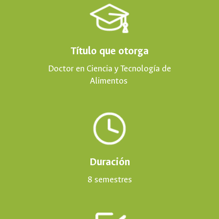
Título que otorga
Doctor en Ciencia y Tecnología de
Alimentos
Duración
8
semestres