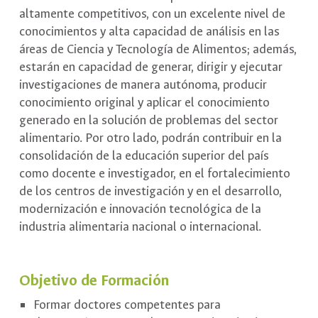
altamente competitivos, con un excelente nivel de
conocimientos y alta capacidad de análisis en las
áreas de Ciencia y Tecnología de Alimentos; además,
estarán en capacidad de generar, dirigir y ejecutar
investigaciones de manera autónoma, producir
conocimiento original y aplicar el conocimiento
generado en la solución de problemas del sector
alimentario. Por otro lado, podrán contribuir en la
consolidación de la educación superior del país
como docente e investigador, en el fortalecimiento
de los centros de investigación y en el desarrollo,
modernización e innovación tecnológica de la
industria alimentaria nacional o internacional.
Objetivo de Formación
Formar doctores competentes para