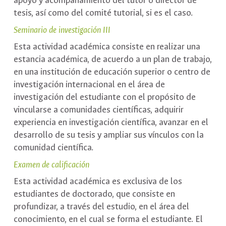
apoyo y acompañamiento del tutor o director de
tesis, así como del comité tutorial, si es el caso.
Seminario de investigación III
Esta actividad académica consiste en realizar una
estancia académica, de acuerdo a un plan de trabajo,
en una institución de educación superior o centro de
investigación internacional en el área de
investigación del estudiante con el propósito de
vincularse a comunidades científicas, adquirir
experiencia en investigación científica, avanzar en el
desarrollo de su tesis y ampliar sus vínculos con la
comunidad científica.
Examen de calificación
Esta actividad académica es exclusiva de los
estudiantes de doctorado, que consiste en
profundizar, a través del estudio, en el área del
conocimiento, en el cual se forma el estudiante. El