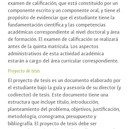
examen de calificación, que está constituido por un
componente escrito y un componente oral, y tiene el
propósito de evidenciar que el estudiante tiene la
fundamentación científica y las competencias
académicas correspondiente al nivel doctoral y área
de formación. El examen de calificación se realizará
antes de la quinta matrícula. Los aspectos
administrativos de esta actividad académica
estarán a cargo del área curricular correspondiente.
Proyecto de tesis
El proyecto de tesis es un documento elaborado por
el estudiante bajo la guía y asesoría de su director (y
codirector) de tesis. Este documento tiene una
estructura que incluye título, introducción,
planteamiento del problema, objetivos, justificación,
metodología, cronograma, presupuesto y
bibliografía. El proyecto de tesis debe ser