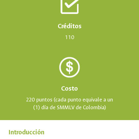
Créditos
110
Costo
220 puntos (cada punto equivale a un
(1) día de SMMLV de Colombia)
Introducción