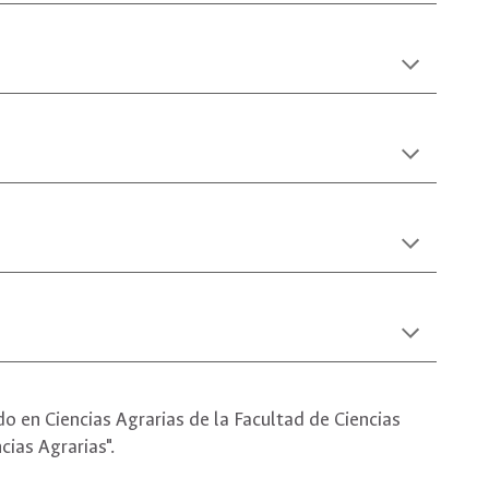
do en Ciencias Agrarias de la Facultad de Ciencias
ias Agrarias".