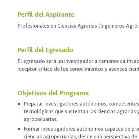
Perfil del Aspirante
Profesionales en Ciencias Agrarias (Ingenieros Agrón
Perfil del Egresado
El egresado será un investigador altamente calificad
receptor crítico de los conocimientos y avances cient
Objetivos del Programa
Preparar investigadores autónomos, competentes e
tecnológicas que sustentan las ciencias agrarias y
agropecuarias.
Formar investigadores autónomos capaces de produ
ciencias agropecuarias, desde una perspectiva de 