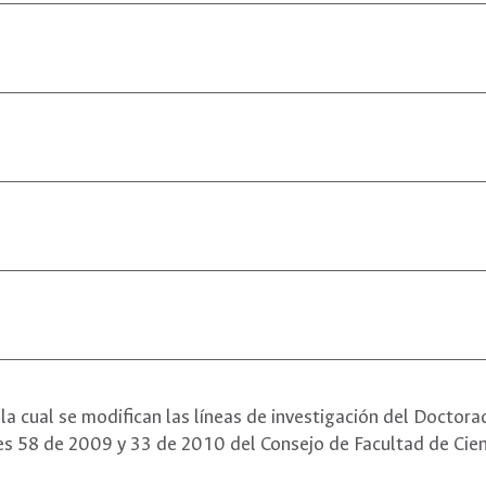
la cual se modifican las líneas de investigación del Doctora
s 58 de 2009 y 33 de 2010 del Consejo de Facultad de Cienc