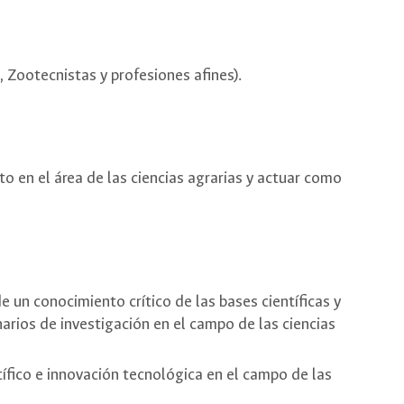
 Zootecnistas y profesiones afines).
o en el área de las ciencias agrarias y actuar como
un conocimiento crítico de las bases científicas y
narios de investigación en el campo de las ciencias
ífico e innovación tecnológica en el campo de las