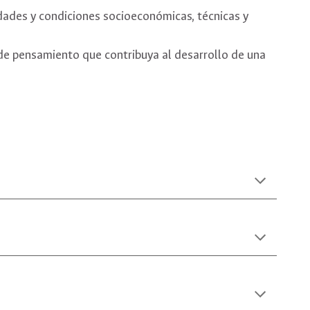
dades y condiciones socioeconómicas, técnicas y
a de pensamiento que contribuya al desarrollo de una