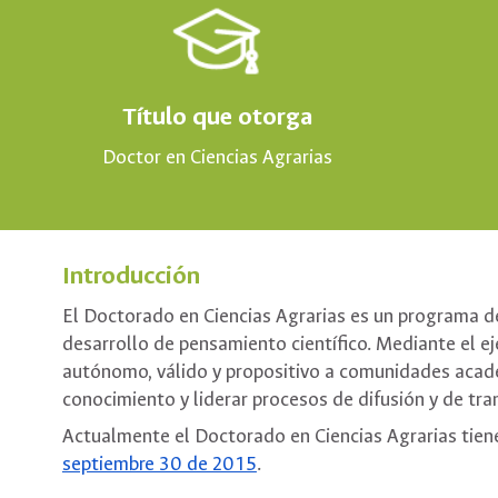
Título que otorga
Doctor en Ciencias Agrarias
Introducción
El Doctorado en Ciencias Agrarias es un programa del
desarrollo de pensamiento científico. Mediante el ej
autónomo, válido y propositivo a comunidades acadé
conocimiento y liderar procesos de difusión y de tra
Actualmente el Doctorado en Ciencias Agrarias tien
septiembre 30 de 2015
.