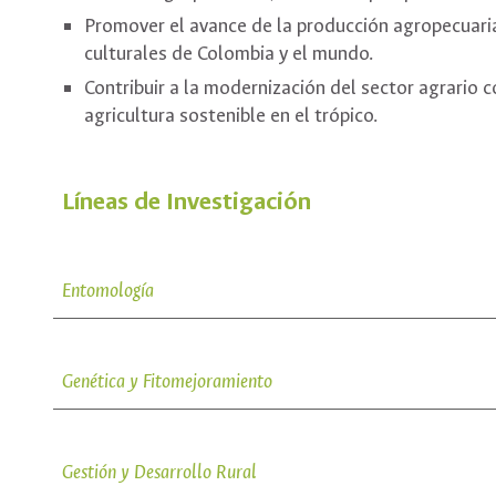
Promover el avance de la producción agropecuaria
culturales de Colombia y el mundo.
Contribuir a la modernización del sector agrario 
agricultura sostenible en el trópico.
Líneas de Investigación
Entomología
Genética y Fitomejoramiento
Gestión y Desarrollo Rural