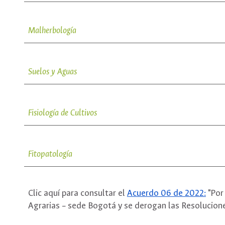
Malherbología
Suelos y Aguas
Fisiología de Cultivos
Fitopatología
Clic aquí para consultar el
Acuerdo 06 de 2022:
"Por 
Agrarias – sede Bogotá y se derogan las Resolucione