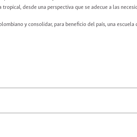
 tropical, desde una perspectiva que se adecue a las necesi
colombiano y consolidar, para beneficio del país, una escuel